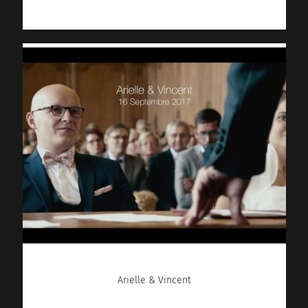
Arielle & Vincent