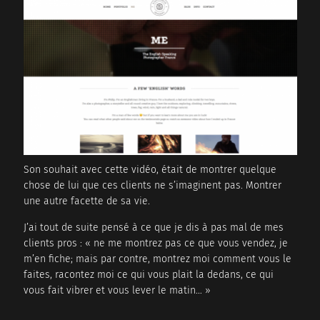
Son souhait avec cette vidéo, était de montrer quelque
chose de lui que ces clients ne s’imaginent pas. Montrer
une autre facette de sa vie.
J’ai tout de suite pensé à ce que je dis à pas mal de mes
clients pros : « ne me montrez pas ce que vous vendez, je
m’en fiche; mais par contre, montrez moi comment vous le
faites, racontez moi ce qui vous plait la dedans, ce qui
vous fait vibrer et vous lever le matin… »