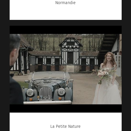
Normandie
La Petite Nature