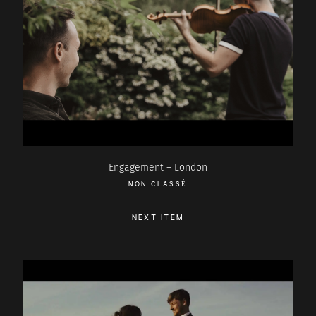
Engagement – London
NON CLASSÉ
NEXT ITEM