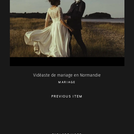
Vidéaste de mariage en Normandie
MARIAGE
PREVIOUS ITEM