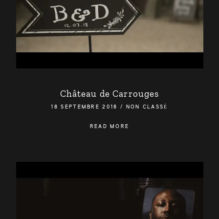
Château de Carrouges
18 SEPTEMBRE 2018
/
NON CLASSÉ
READ MORE