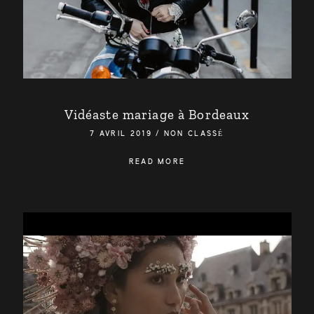
Vidéaste mariage à Bordeaux
7 AVRIL 2019
/
NON CLASSÉ
READ MORE