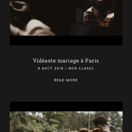
Vidéaste mariage à Paris
6 AOÛT 2018
/
NON CLASSÉ
READ MORE