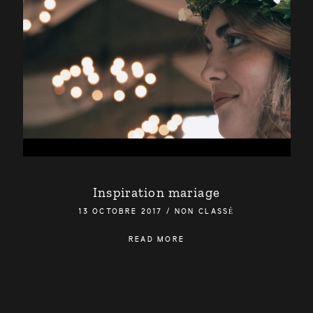
Inspiration mariage
13 OCTOBRE 2017
/
NON CLASSÉ
READ MORE