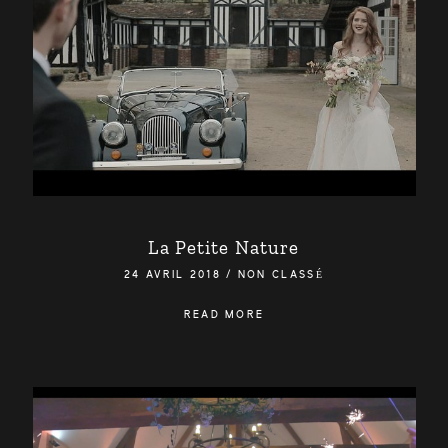
La Petite Nature
24 AVRIL 2018
/
NON CLASSÉ
READ MORE