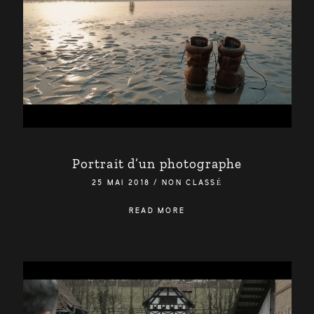
Portrait d’un photographe
25 MAI 2018
/
NON CLASSÉ
READ MORE