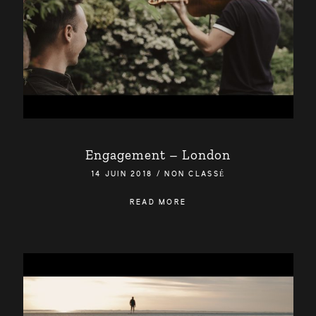
Engagement – London
14 JUIN 2018
/
NON CLASSÉ
READ MORE