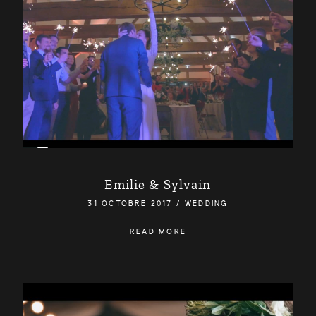
Emilie & Sylvain
31 OCTOBRE 2017
/
WEDDING
READ MORE