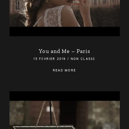
You and Me – Paris
15 FÉVRIER 2019
/
NON CLASSÉ
READ MORE