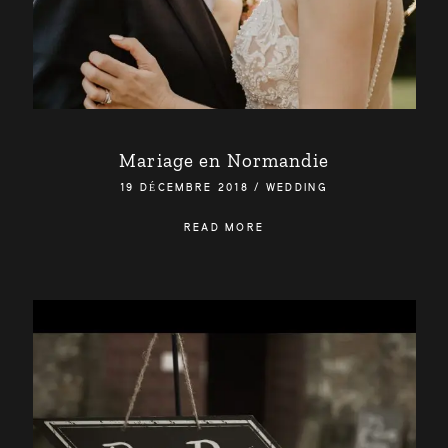
Mariage en Normandie
19 DÉCEMBRE 2018
/
WEDDING
READ MORE