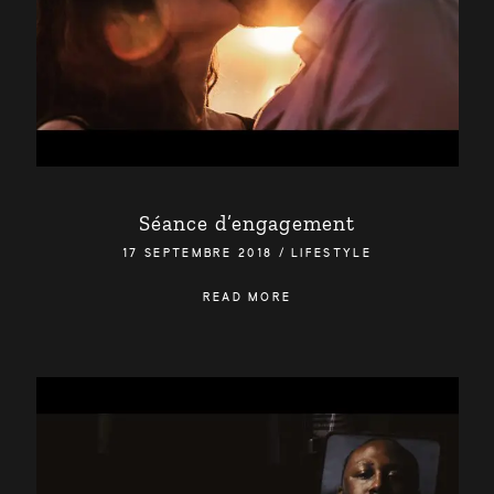
Séance d’engagement
17 SEPTEMBRE 2018
/
LIFESTYLE
READ MORE