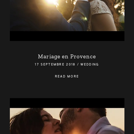
Mariage en Provence
17 SEPTEMBRE 2018
/
WEDDING
READ MORE