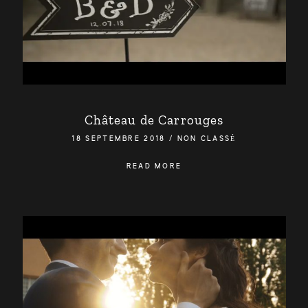
Château de Carrouges
18 SEPTEMBRE 2018
/
NON CLASSÉ
READ MORE