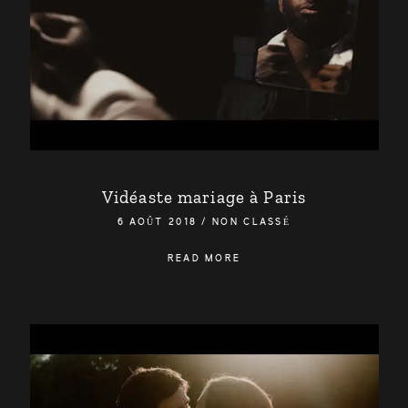
Vidéaste mariage à Paris
6 AOÛT 2018
/
NON CLASSÉ
READ MORE