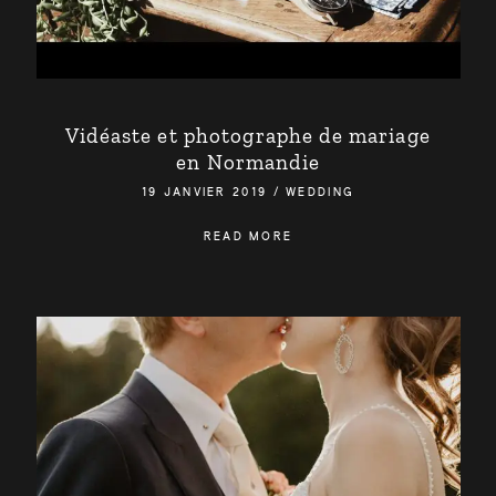
Vidéaste et photographe de mariage
en Normandie
19 JANVIER 2019
/
WEDDING
READ MORE