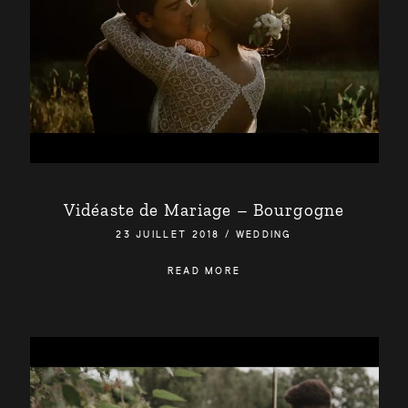
Vidéaste de Mariage – Bourgogne
23 JUILLET 2018
/
WEDDING
READ MORE