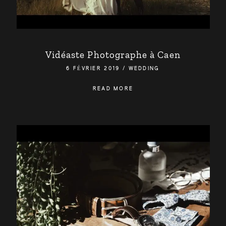
Vidéaste Photographe à Caen
6 FÉVRIER 2019
/
WEDDING
READ MORE