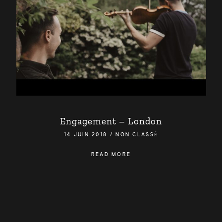
Engagement – London
14 JUIN 2018
/
NON CLASSÉ
READ MORE