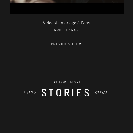
Vidéaste mariage à Paris
NON CLASSÉ
PREVIOUS ITEM
EXPLORE MORE
STORIES