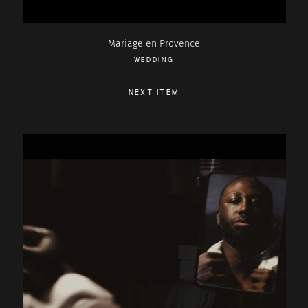
Mariage en Provence
WEDDING
NEXT ITEM