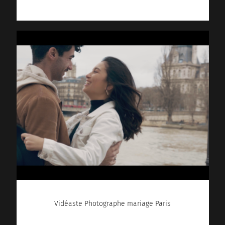
Vidéaste Photographe mariage Paris