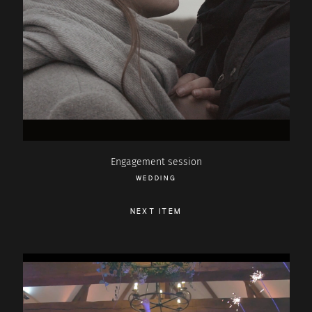
Engagement session
WEDDING
NEXT ITEM