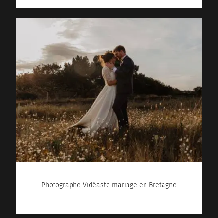
Photographe Vidéaste mariage en Bretagne