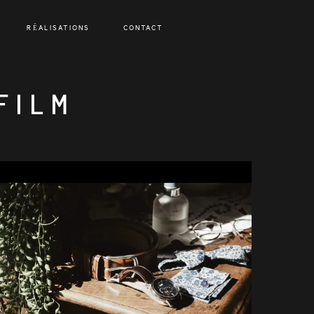
RÉALISATIONS
CONTACT
FILM