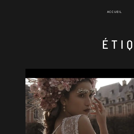
ACCUEIL
ÉTI