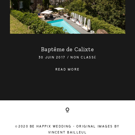
Baptême de Calixte
30 JUIN 2017
/
NON CLASSÉ
READ MORE
©2020 BE HAPPIX WEDDING • ORIGINAL IMAGES BY
VINCENT BAILLEUL