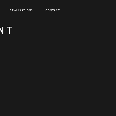
RÉALISATIONS
CONTACT
NT